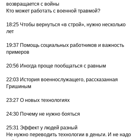
возвращается с войны
Кто может работать с военной травмой?
18:25 Чтобы вернуться «в строй», нужно несколько
лет
19:37 Помощь социальных работников и важность
примеров
20:56 Иногда проще пообщаться с равным
22:03 История военнослужащего, рассказанная
Гришиным
23:27 О новых технологиях
24:30 Почему не нужно бояться
25:31 Эффект у людей разный
Не нужно переводить технологии в деньги. И не надо