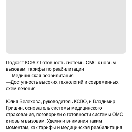
Подкаст КСВО: Готовность системы ОМС к новым
вызовам: тарифы по реабилитации
— Медицинская реабилитация
—Доступность высоких технологий и современных
схем лечения
Юлия Белехова, руководитель КСВО, и Владимир
Гришин, основатель системы медицинского
страхования, поговорили о готовности системы ОМС
к новым вызовам. Уделили внимания таким
моментам, как тарифы и медицинская реабилитация