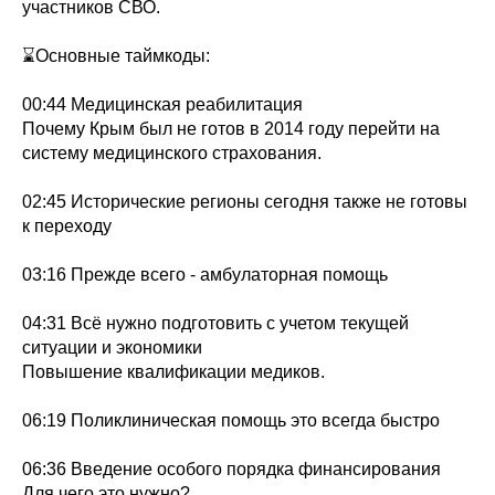
участников СВО.
⌛Основные таймкоды:
00:44 Медицинская реабилитация
Почему Крым был не готов в 2014 году перейти на
систему медицинского страхования.
02:45 Исторические регионы сегодня также не готовы
к переходу
03:16 Прежде всего - амбулаторная помощь
04:31 Всё нужно подготовить с учетом текущей
ситуации и экономики
Повышение квалификации медиков.
06:19 Поликлиническая помощь это всегда быстро
06:36 Введение особого порядка финансирования
Для чего это нужно?