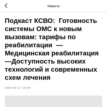
Новости
Подкаст КСВО: Готовность
системы ОМС к новым
вызовам: тарифы по
реабилитации —
Медицинская реабилитация
—Доступность высоких
технологий и современных
схем лечения
2026-02-17 14:00