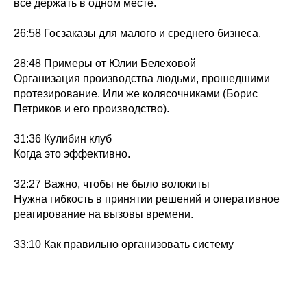
всё держать в одном месте.
26:58 Госзаказы для малого и среднего бизнеса.
28:48 Примеры от Юлии Белеховой
Организация производства людьми, прошедшими
протезирование. Или же колясочниками (Борис
Петриков и его производство).
31:36 Кулибин клуб
Когда это эффективно.
32:27 Важно, чтобы не было волокиты
Нужна гибкость в принятии решений и оперативное
реагирование на вызовы времени.
33:10 Как правильно организовать систему