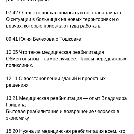
07:42 О тех, кто поехал помогать и восстанавливать
О ситуации в больницах на новых территориях и о
врачах, которые приезжают туда работать.
09.41 Юлия Белехова о Тошковке
10:05 Что такое медицинская реабилитация
Обмен опытом – самое лучшее. Плюсы передвижных
поликлиник.
12:11 О восстановлении зданий и проектных
решениях
13:21 Медицинская реабилитация — опыт Владимира
Гришина
Бытовая реабилитация и возвращение человека в
экономику.
15:20 Нужна ли медицинская реабилитация всем, кто