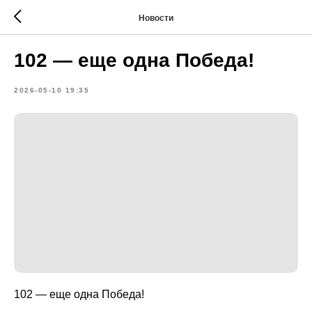
Новости
102 — еще одна Победа!
2026-05-10 19:35
102 — еще одна Победа!