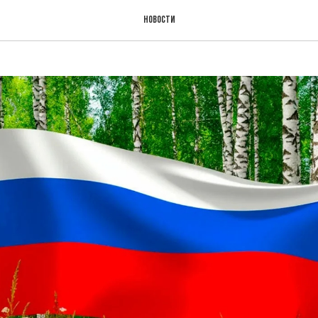
Новости