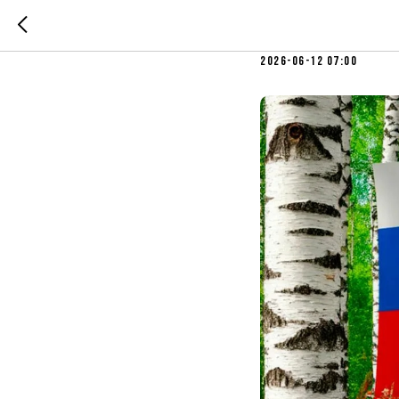
День России
2026-06-12 07:00