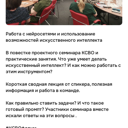
Работа с нейросетями и использование
возможностей искусственного интеллекта
В повестке проектного семинара КСВО и
практические занятия. Что уже умеет делать
искусственный интеллект? И как можно работать с
этим инструментом?
Короткая сводная лекция от спикера, полезная
информация и работа в команде.
Как правильно ставить задачи? И что такое
готовый промпт? Участники семинара вместе
искали ответы на эти вопросы .