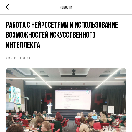
Новости
Работа с нейросетями и использование
возможностей искусственного
интеллекта
2025-12-16 20:00