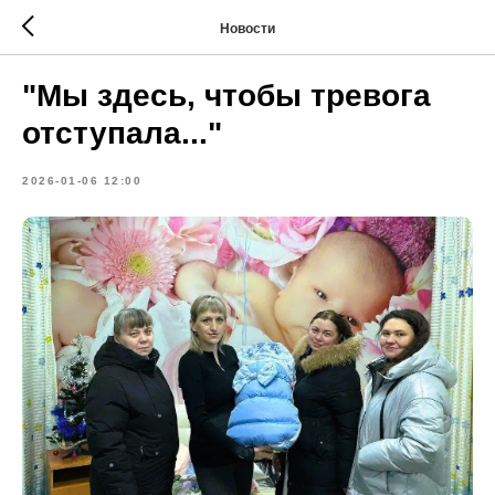
Новости
"Мы здесь, чтобы тревога
отступала..."
2026-01-06 12:00