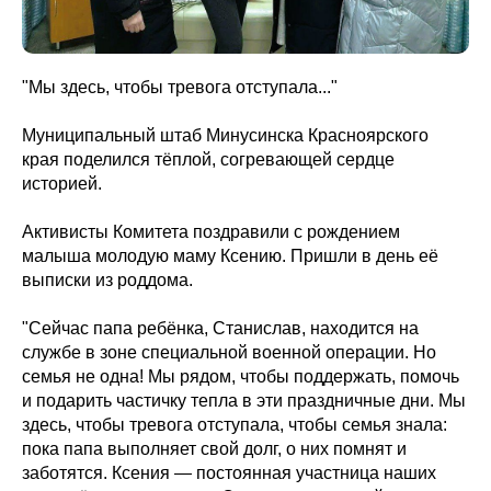
"Мы здесь, чтобы тревога отступала..."
Муниципальный штаб Минусинска Красноярского
края поделился тёплой, согревающей сердце
историей.
Активисты Комитета поздравили с рождением
малыша молодую маму Ксению. Пришли в день её
выписки из роддома.
"Сейчас папа ребёнка, Станислав, находится на
службе в зоне специальной военной операции. Но
семья не одна! Мы рядом, чтобы поддержать, помочь
и подарить частичку тепла в эти праздничные дни. Мы
здесь, чтобы тревога отступала, чтобы семья знала:
пока папа выполняет свой долг, о них помнят и
заботятся. Ксения — постоянная участница наших