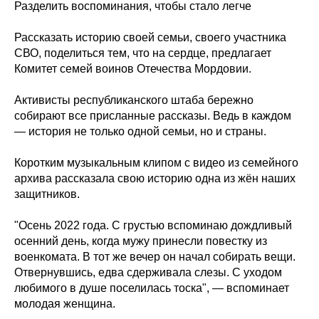
Разделить воспоминания, чтобы стало легче
Рассказать историю своей семьи, своего участника
СВО, поделиться тем, что на сердце, предлагает
Комитет семей воинов Отечества Мордовии.
Активисты республиканского штаба бережно
собирают все присланные рассказы. Ведь в каждом
— история не только одной семьи, но и страны.
Коротким музыкальным клипом с видео из семейного
архива рассказала свою историю одна из жён наших
защитников.
"Осень 2022 года. С грустью вспоминаю дождливый
осенний день, когда мужу принесли повестку из
военкомата. В тот же вечер он начал собирать вещи.
Отвернувшись, едва сдерживала слезы. С уходом
любимого в душе поселилась тоска", — вспоминает
молодая женщина.