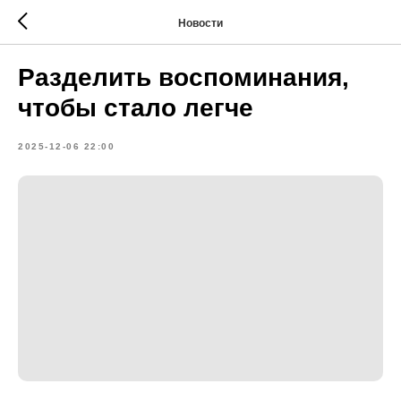
Новости
Разделить воспоминания,
чтобы стало легче
2025-12-06 22:00