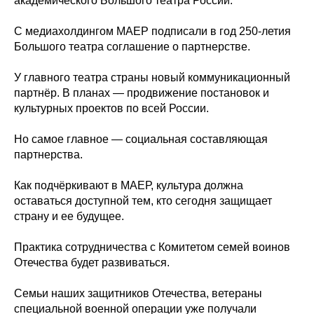
академического Большого театра России.
С медиахолдингом МАЕР подписали в год 250-летия
Большого театра соглашение о партнерстве.
У главного театра страны новый коммуникационный
партнёр. В планах — продвижение постановок и
культурных проектов по всей России.
Но самое главное — социальная составляющая
партнерства.
Как подчёркивают в МАЕР, культура должна
оставаться доступной тем, кто сегодня защищает
страну и ее будущее.
Практика сотрудничества с Комитетом семей воинов
Отечества будет развиваться.
Семьи наших защитников Отечества, ветераны
специальной военной операции уже получали