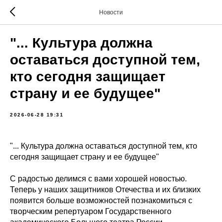
Новости
"... Культура должна
оставаться доступной тем,
кто сегодня защищает
страну и ее будущее"
2026-06-28 19:31
"... Культура должна оставаться доступной тем, кто
сегодня защищает страну и ее будущее"
С радостью делимся с вами хорошей новостью.
Теперь у наших защитников Отечества и их близких
появится больше возможностей познакомиться с
творческим репертуаром Государственного