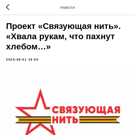
Новости
Проект «Связующая нить».
«Хвала рукам, что пахнут
хлебом…»
2025-08-01 19:00