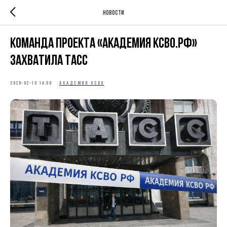
Новости
Команда проекта «Академия КСВО.РФ»
захватила ТАСС
2026-02-10 14:00
АКАДЕМИЯ КСВО