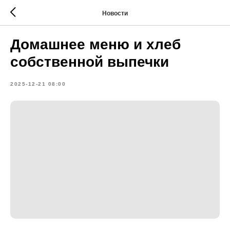
Новости
Домашнее меню и хлеб
собственной выпечки
2025-12-21 08:00