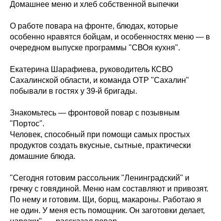
Домашнее меню и хлеб собственной выпечки
О работе повара на фронте, блюдах, которые
особенно нравятся бойцам, и особенностях меню — в
очередном выпуске программы "СВОя кухня".
Екатерина Шарафиева, руководитель КСВО
Сахалинской области, и команда ОТР "Сахалин"
побывали в гостях у 39-й бригады.
Знакомьтесь — фронтовой повар с позывным
"Портос".
Человек, способный при помощи самых простых
продуктов создать вкусные, сытные, практически
домашние блюда.
"Сегодня готовим рассольник "Ленинградский" и
гречку с говядиной. Меню нам составляют и привозят.
По нему и готовим. Щи, борщ, макароны. Работаю я
не один. У меня есть помощник. Он заготовки делает,