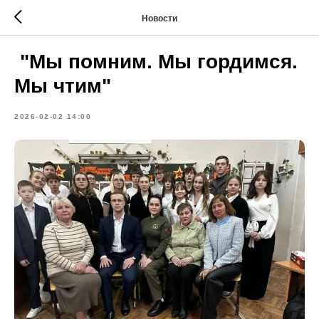
Новости
"Мы помним. Мы гордимся.
Мы чтим"
2026-02-02 14:00