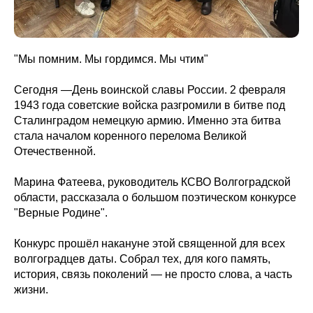
"Мы помним. Мы гордимся. Мы чтим"
Сегодня —День воинской славы России. 2 февраля
1943 года советские войска разгромили в битве под
Сталинградом немецкую армию. Именно эта битва
стала началом коренного перелома Великой
Отечественной.
Марина Фатеева, руководитель КСВО Волгоградской
области, рассказала о большом поэтическом конкурсе
"Верные Родине".
Конкурс прошёл накануне этой священной для всех
волгоградцев даты. Собрал тех, для кого память,
история, связь поколений — не просто слова, а часть
жизни.