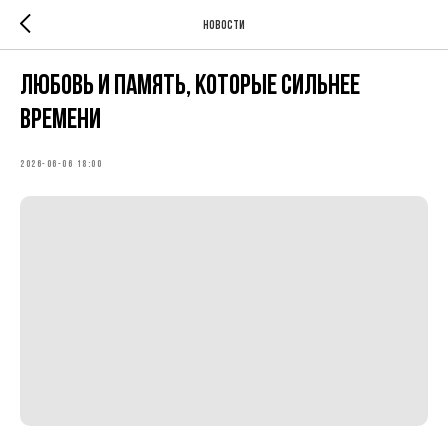
Новости
Любовь и память, которые сильнее
времени
2026-06-06 18:00