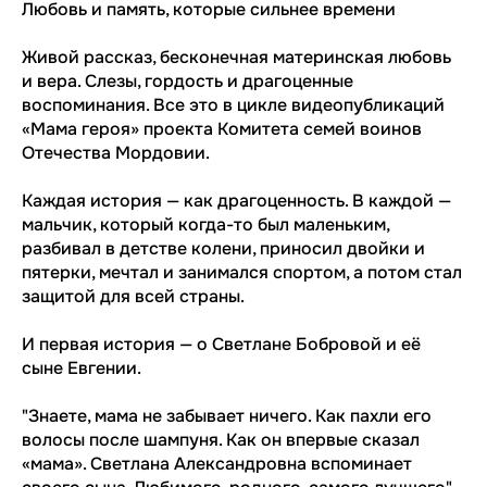
Любовь и память, которые сильнее времени
Живой рассказ, бесконечная материнская любовь
и вера. Слезы, гордость и драгоценные
воспоминания. Все это в цикле видеопубликаций
«Мама героя» проекта Комитета семей воинов
Отечества Мордовии.
Каждая история — как драгоценность. В каждой —
мальчик, который когда-то был маленьким,
разбивал в детстве колени, приносил двойки и
пятерки, мечтал и занимался спортом, а потом стал
защитой для всей страны.
И первая история — о Светлане Бобровой и её
сыне Евгении.
"Знаете, мама не забывает ничего. Как пахли его
волосы после шампуня. Как он впервые сказал
«мама». Светлана Александровна вспоминает