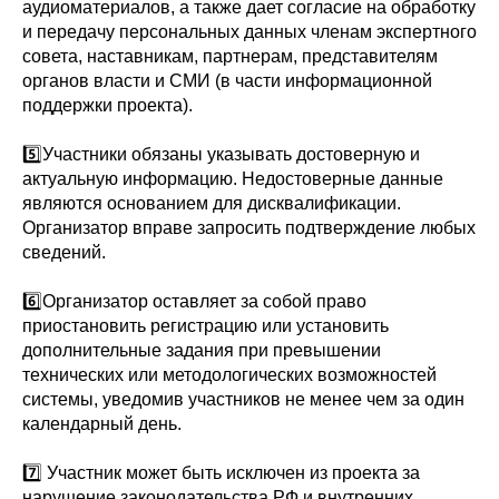
аудиоматериалов, а также дает согласие на обработку
и передачу персональных данных членам экспертного
совета, наставникам, партнерам, представителям
органов власти и СМИ (в части информационной
поддержки проекта).
5️⃣Участники обязаны указывать достоверную и
актуальную информацию. Недостоверные данные
являются основанием для дисквалификации.
Организатор вправе запросить подтверждение любых
сведений.
6️⃣Организатор оставляет за собой право
приостановить регистрацию или установить
дополнительные задания при превышении
технических или методологических возможностей
системы, уведомив участников не менее чем за один
календарный день.
7️⃣ Участник может быть исключен из проекта за
нарушение законодательства РФ и внутренних