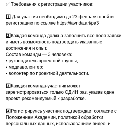
✅ Требования к регистрации участников:
1️⃣ Для участия необходимо до 23 февраля пройти
регистрацию по ссылке https://tavrida.art/pa3
2️⃣Каждая команда должна заполнить все поля заявки
и иметь возможность подтвердить указанные
достижения и опыт.
Состав команды — 3 человека:
• руководитель проектной группы;
• медиаволонтер;
• волонтер по проектной деятельности.
3️⃣Каждая команда-участник может
зарегистрироваться только ОДИН раз, указав один
проект, рекомендуемый к разработке.
4️⃣Регистрируясь участник подтверждает согласие с
Положением Академии, политикой обработки
персональных данных, использованием видео- и