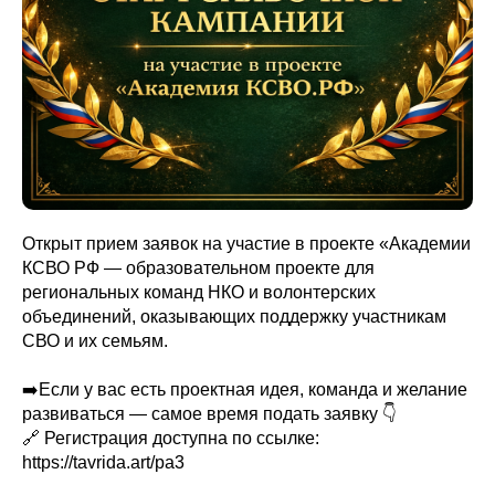
Открыт прием заявок на участие в проекте «Академии
КСВО РФ — образовательном проекте для
региональных команд НКО и волонтерских
объединений, оказывающих поддержку участникам
СВО и их семьям.
➡️Если у вас есть проектная идея, команда и желание
развиваться — самое время подать заявку 👇
🔗 Регистрация доступна по ссылке:
https://tavrida.art/pa3