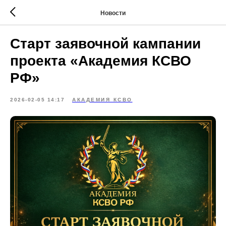
Новости
Старт заявочной кампании
проекта «Академия КСВО
РФ»
2026-02-05 14:17
АКАДЕМИЯ КСВО